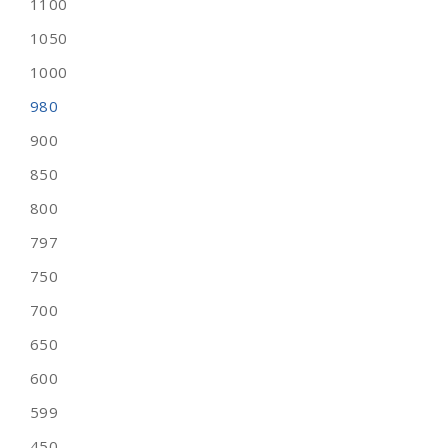
1100
1050
1000
980
900
850
800
797
750
700
650
600
599
450