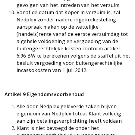
gevolgen van het intreden van het verzuim.
Vanaf de datum dat Koper in verzuim is, zal
Nedplex zonder nadere ingebrekestelling
aanspraak maken op de wettelijke
(handels)rente vanaf de eerste verzuimdag tot
algehele voldoening en vergoeding van de
buitengerechtelijke kosten conform artikel
6:96 BW te berekenen volgens de staffel uit het
besluit vergoeding voor buitengerechtelijke
incassokosten van 1 juli 2012.
Artikel 9 Eigendomsvoorbehoud
Alle door Nedplex geleverde zaken blijven
eigendom van Nedplex totdat Klant volledig
aan zijn betalingsverplichting heeft voldaan.
Klant is niet bevoegd de onder het