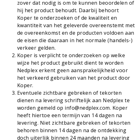
zover dat nodig is om te kunnen beoordelen of
hij het product behoudt. Daarbij behoort
Koper te onderzoeken of de kwaliteit en
kwantiteit van het geleverde overeenstemt met
de overeenkomst en de producten voldoen aan
de eisen die daaraan in het normale (handels-)
verkeer gelden.
Koper is verplicht te onderzoeken op welke
wijze het product gebruikt dient te worden
Nedplex erkent geen aansprakelijkheid voor
het verkeerd gebruiken van het product door
Koper.
Eventuele zichtbare gebreken of tekorten
dienen na levering schriftelijk aan Nedplex te
worden gemeld op
info@nedplex.com
. Koper
heeft hiertoe een termijn van 14 dagen na
levering. Niet zichtbare gebreken of tekorten
behoren binnen 14 dagen na de ontdekking
doch uiterlijk binnen 24 maanden na levering