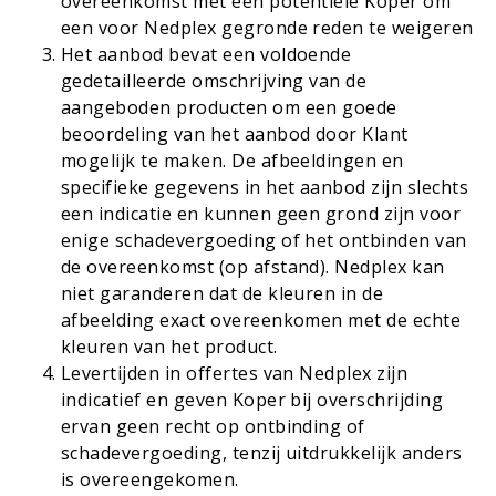
overeenkomst met een potentiële Koper om
een voor Nedplex gegronde reden te weigeren
Het aanbod bevat een voldoende
gedetailleerde omschrijving van de
aangeboden producten om een goede
beoordeling van het aanbod door Klant
mogelijk te maken.
De afbeeldingen en
specifieke gegevens in het aanbod zijn slechts
een indicatie en kunnen geen grond zijn voor
enige schadevergoeding of het ontbinden van
de overeenkomst (op afstand). Nedplex kan
niet garanderen dat de kleuren in de
afbeelding exact overeenkomen met de echte
kleuren van het product.
Levertijden in offertes van Nedplex zijn
indicatief en geven Koper bij overschrijding
ervan geen recht op ontbinding of
schadevergoeding, tenzij uitdrukkelijk anders
is overeengekomen.