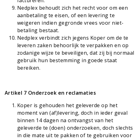
factureren.
Nedplex behoudt zich het recht voor om een
aanbetaling te eisen, of een levering te
weigeren indien gegronde vrees voor niet-
betaling bestaat.
Nedplex verbindt zich jegens Koper om de te
leveren zaken behoorlijk te verpakken en op
zodanige wijze te beveiligen, dat zij bij normaal
gebruik hun bestemming in goede staat
bereiken.
Artikel 7 Onderzoek en reclamaties
Koper is gehouden het geleverde op het
moment van (af)levering, doch in ieder geval
binnen 14 dagen na ontvangst van het
geleverde te (doen) onderzoeken, doch slechts
in die mate uit te pakken of te gebruiken voor