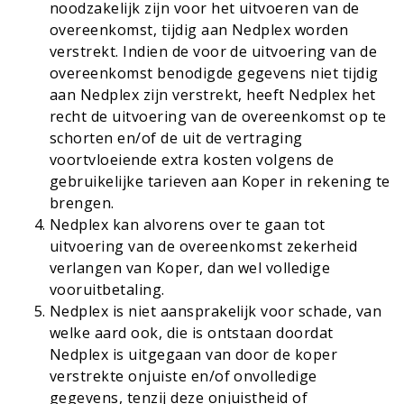
noodzakelijk zijn voor het uitvoeren van de
overeenkomst, tijdig aan Nedplex worden
verstrekt. Indien de voor de uitvoering van de
overeenkomst benodigde gegevens niet tijdig
aan Nedplex zijn verstrekt, heeft Nedplex het
recht de uitvoering van de overeenkomst op te
schorten en/of de uit de vertraging
voortvloeiende extra kosten volgens de
gebruikelijke tarieven aan Koper in rekening te
brengen.
Nedplex kan alvorens over te gaan tot
uitvoering van de overeenkomst zekerheid
verlangen van Koper, dan wel volledige
vooruitbetaling.
Nedplex is niet aansprakelijk voor schade, van
welke aard ook, die is ontstaan doordat
Nedplex is uitgegaan van door de koper
verstrekte onjuiste en/of onvolledige
gegevens, tenzij deze onjuistheid of