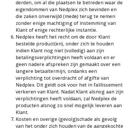
derden, om al die plaatsen te betreden waar de
eigendommen van Nedplex zich bevinden en
die zaken onverwijld (mede) terug te nemen
zonder enige machtiging of instemming van
Klant of enige rechterlijke instantie.
Nedplex heeft het recht om de door Klant
bestelde product(en), onder zich te houden
indien Klant nog niet (volledig) aan zijn
betalingsverplichtingen heeft voldaan en er
geen nadere afspreken zijn gemaakt over een
langere betaaltermijn, ondanks een
verplichting tot overdracht of afgifte van
Nedplex. Dit geldt ook voor het in faillissement
verkeren van Klant. Nadat Klant alsnog aan zijn
verplichtingen heeft voldaan, zal Nedplex de
producten alsnog zo snel mogelijk leveren aan
Klant.
Kosten en overige (gevolg)schade als gevolg
van het onder zich houden van de aangekochte