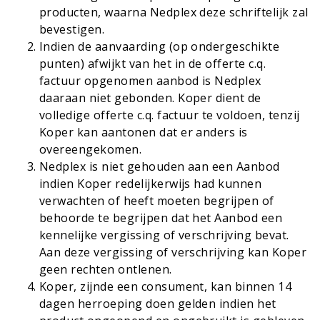
producten, waarna Nedplex deze schriftelijk zal
bevestigen.
Indien de aanvaarding (op ondergeschikte
punten) afwijkt van het in de offerte c.q.
factuur opgenomen aanbod is Nedplex
daaraan niet gebonden. Koper dient de
volledige offerte c.q. factuur te voldoen, tenzij
Koper kan aantonen dat er anders is
overeengekomen.
Nedplex is niet gehouden aan een Aanbod
indien Koper redelijkerwijs had kunnen
verwachten of heeft moeten begrijpen of
behoorde te begrijpen dat het Aanbod een
kennelijke vergissing of verschrijving bevat.
Aan deze vergissing of verschrijving kan Koper
geen rechten ontlenen.
Koper, zijnde een consument, kan binnen 14
dagen herroeping doen gelden indien het