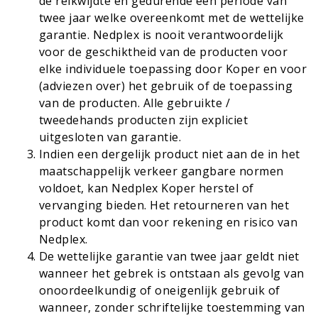
de reikwijdte en gedurende een periode van
twee jaar welke overeenkomt met de wettelijke
garantie. Nedplex is nooit verantwoordelijk
voor de geschiktheid van de producten voor
elke individuele toepassing door Koper en voor
(adviezen over) het gebruik of de toepassing
van de producten. Alle gebruikte /
tweedehands producten zijn expliciet
uitgesloten van garantie.
Indien een dergelijk product niet aan de in het
maatschappelijk verkeer gangbare normen
voldoet, kan Nedplex Koper herstel of
vervanging bieden. Het retourneren van het
product komt dan voor rekening en risico van
Nedplex.
De wettelijke garantie van twee jaar geldt niet
wanneer het gebrek is ontstaan als gevolg van
onoordeelkundig of oneigenlijk gebruik of
wanneer, zonder schriftelijke toestemming van