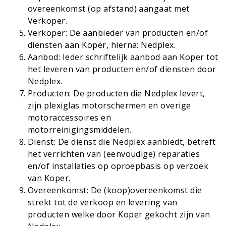
overeenkomst (op afstand) aangaat met
Verkoper.
Verkoper: De aanbieder van producten en/of
diensten aan Koper, hierna: Nedplex.
Aanbod: Ieder schriftelijk aanbod aan Koper tot
het leveren van producten en/of diensten door
Nedplex.
Producten: De producten die Nedplex levert,
zijn plexiglas motorschermen en overige
motoraccessoires en
motorreinigingsmiddelen.
Dienst: De dienst die Nedplex aanbiedt, betreft
het verrichten van (eenvoudige) reparaties
en/of installaties op oproepbasis op verzoek
van Koper.
Overeenkomst: De (koop)overeenkomst die
strekt tot de verkoop en levering van
producten welke door Koper gekocht zijn van