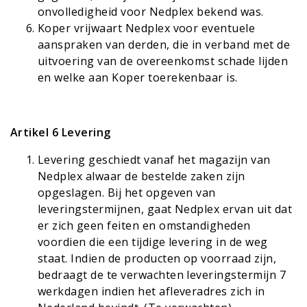
onvolledigheid voor Nedplex bekend was.
Koper vrijwaart Nedplex voor eventuele
aanspraken van derden, die in verband met de
uitvoering van de overeenkomst schade lijden
en welke aan Koper toerekenbaar is.
Artikel 6 Levering
Levering geschiedt vanaf het magazijn van
Nedplex alwaar de bestelde zaken zijn
opgeslagen. Bij het opgeven van
leveringstermijnen, gaat Nedplex ervan uit dat
er zich geen feiten en omstandigheden
voordien die een tijdige levering in de weg
staat. Indien de producten op voorraad zijn,
bedraagt de te verwachten leveringstermijn 7
werkdagen indien het afleveradres zich in