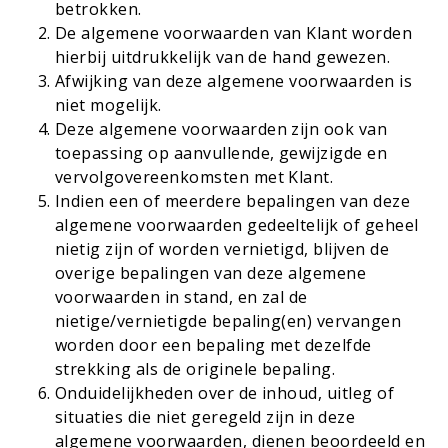
betrokken.
De algemene voorwaarden van Klant worden
hierbij uitdrukkelijk van de hand gewezen.
Afwijking van deze algemene voorwaarden is
niet mogelijk.
Deze algemene voorwaarden zijn ook van
toepassing op aanvullende, gewijzigde en
vervolgovereenkomsten met Klant.
Indien een of meerdere bepalingen van deze
algemene voorwaarden gedeeltelijk of geheel
nietig zijn of worden vernietigd, blijven de
overige bepalingen van deze algemene
voorwaarden in stand, en zal de
nietige/vernietigde bepaling(en) vervangen
worden door een bepaling met dezelfde
strekking als de originele bepaling.
Onduidelijkheden over de inhoud, uitleg of
situaties die niet geregeld zijn in deze
algemene voorwaarden, dienen beoordeeld en