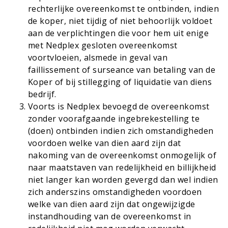
rechterlijke overeenkomst te ontbinden, indien
de koper, niet tijdig of niet behoorlijk voldoet
aan de verplichtingen die voor hem uit enige
met Nedplex gesloten overeenkomst
voortvloeien, alsmede in geval van
faillissement of surseance van betaling van de
Koper of bij stillegging of liquidatie van diens
bedrijf.
Voorts is Nedplex bevoegd de overeenkomst
zonder voorafgaande ingebrekestelling te
(doen) ontbinden indien zich omstandigheden
voordoen welke van dien aard zijn dat
nakoming van de overeenkomst onmogelijk of
naar maatstaven van redelijkheid en billijkheid
niet langer kan worden gevergd dan wel indien
zich anderszins omstandigheden voordoen
welke van dien aard zijn dat ongewijzigde
instandhouding van de overeenkomst in