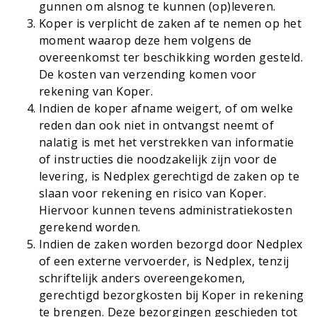
gunnen om alsnog te kunnen (op)leveren.
Koper is verplicht de zaken af te nemen op het
moment waarop deze hem volgens de
overeenkomst ter beschikking worden gesteld.
De kosten van verzending komen voor
rekening van Koper.
Indien de koper afname weigert, of om welke
reden dan ook niet in ontvangst neemt of
nalatig is met het verstrekken van informatie
of instructies die noodzakelijk zijn voor de
levering, is Nedplex gerechtigd de zaken op te
slaan voor rekening en risico van Koper.
Hiervoor kunnen tevens administratiekosten
gerekend worden.
Indien de zaken worden bezorgd door Nedplex
of een externe vervoerder, is Nedplex, tenzij
schriftelijk anders overeengekomen,
gerechtigd bezorgkosten bij Koper in rekening
te brengen. Deze bezorgingen geschieden tot