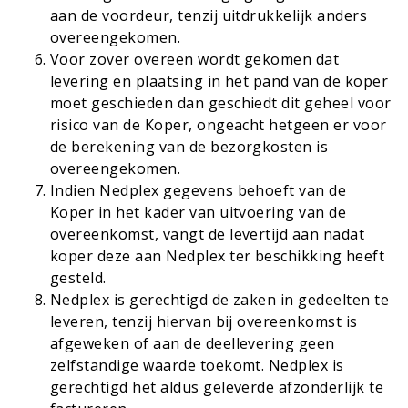
aan de voordeur, tenzij uitdrukkelijk anders
overeengekomen.
Voor zover overeen wordt gekomen dat
levering en plaatsing in het pand van de koper
moet geschieden dan geschiedt dit geheel voor
risico van de Koper, ongeacht hetgeen er voor
de berekening van de bezorgkosten is
overeengekomen.
Indien Nedplex gegevens behoeft van de
Koper in het kader van uitvoering van de
overeenkomst, vangt de levertijd aan nadat
koper deze aan Nedplex ter beschikking heeft
gesteld.
Nedplex is gerechtigd de zaken in gedeelten te
leveren, tenzij hiervan bij overeenkomst is
afgeweken of aan de deellevering geen
zelfstandige waarde toekomt. Nedplex is
gerechtigd het aldus geleverde afzonderlijk te