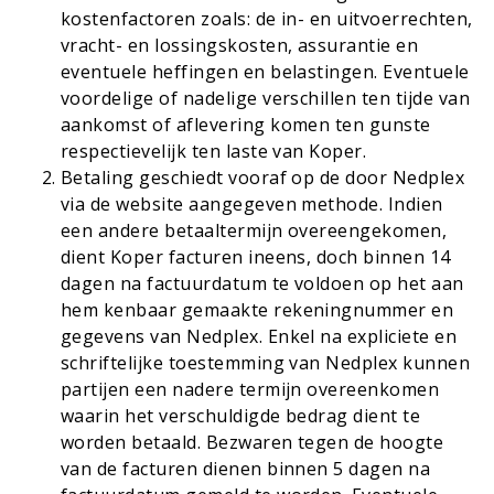
kostenfactoren zoals: de in- en uitvoerrechten,
vracht- en lossingskosten, assurantie en
eventuele heffingen en belastingen. Eventuele
voordelige of nadelige verschillen ten tijde van
aankomst of aflevering komen ten gunste
respectievelijk ten laste van Koper.
Betaling geschiedt vooraf op de door Nedplex
via de website aangegeven methode. Indien
een andere betaaltermijn overeengekomen,
dient Koper facturen ineens, doch binnen 14
dagen na factuurdatum te voldoen op het aan
hem kenbaar gemaakte rekeningnummer en
gegevens van Nedplex. Enkel na expliciete en
schriftelijke toestemming van Nedplex kunnen
partijen een nadere termijn overeenkomen
waarin het verschuldigde bedrag dient te
worden betaald. Bezwaren tegen de hoogte
van de facturen dienen binnen 5 dagen na