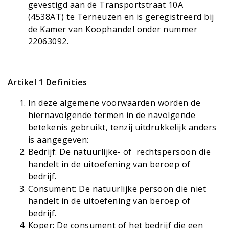
gevestigd aan de Transportstraat 10A
(4538AT) te Terneuzen en is geregistreerd bij
de Kamer van Koophandel onder nummer
22063092.
Artikel 1 Definities
In deze algemene voorwaarden worden de
hiernavolgende termen in de navolgende
betekenis gebruikt, tenzij uitdrukkelijk anders
is aangegeven:
Bedrijf: De natuurlijke- of rechtspersoon die
handelt in de uitoefening van beroep of
bedrijf.
Consument: De natuurlijke persoon die niet
handelt in de uitoefening van beroep of
bedrijf.
Koper: De consument of het bedrijf die een