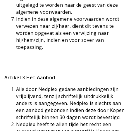
uitgelegd te worden naar de geest van deze
algemene voorwaarden.
Indien in deze algemene voorwaarden wordt
verwezen naar zij/haar, dient dit tevens te
worden opgevat als een verwijzing naar
hij/hem/zijn, indien en voor zover van
toepassing.
Artikel 3 Het Aanbod
Alle door Nedplex gedane aanbiedingen zijn
vrijblijvend, tenzij schriftelijk uitdrukkelijk
anders is aangegeven. Nedplex is slechts aan
een aanbod gebonden indien deze door Koper
schriftelijk binnen 30 dagen wordt bevestigd.
Nedplex heeft te allen tijde het recht een