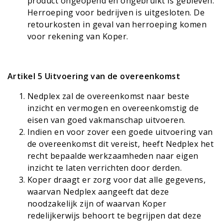
product ongeopend en ongebruikt is gebleven.
Herroeping voor bedrijven is uitgesloten. De
retourkosten in geval van herroeping komen
voor rekening van Koper.
Artikel 5 Uitvoering van de overeenkomst
Nedplex zal de overeenkomst naar beste
inzicht en vermogen en overeenkomstig de
eisen van goed vakmanschap uitvoeren.
Indien en voor zover een goede uitvoering van
de overeenkomst dit vereist, heeft Nedplex het
recht bepaalde werkzaamheden naar eigen
inzicht te laten verrichten door derden.
Koper draagt er zorg voor dat alle gegevens,
waarvan Nedplex aangeeft dat deze
noodzakelijk zijn of waarvan Koper
redelijkerwijs behoort te begrijpen dat deze