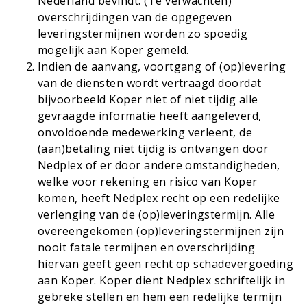
Nederland bevindt. (Te verwachten)
overschrijdingen van de opgegeven
leveringstermijnen worden zo spoedig
mogelijk aan Koper gemeld.
Indien de aanvang, voortgang of (op)levering
van de diensten wordt vertraagd doordat
bijvoorbeeld Koper niet of niet tijdig alle
gevraagde informatie heeft aangeleverd,
onvoldoende medewerking verleent, de
(aan)betaling niet tijdig is ontvangen door
Nedplex of er door andere omstandigheden,
welke voor rekening en risico van Koper
komen, heeft Nedplex recht op een redelijke
verlenging van de (op)leveringstermijn. Alle
overeengekomen (op)leveringstermijnen zijn
nooit fatale termijnen en overschrijding
hiervan geeft geen recht op schadevergoeding
aan Koper. Koper dient Nedplex schriftelijk in
gebreke stellen en hem een redelijke termijn