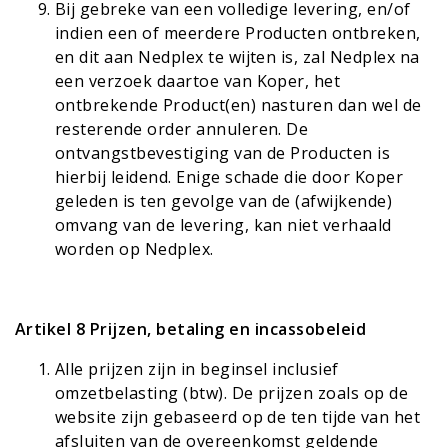
Bij gebreke van een volledige levering, en/of
indien een of meerdere Producten ontbreken,
en dit aan Nedplex te wijten is, zal Nedplex na
een verzoek daartoe van Koper, het
ontbrekende Product(en) nasturen dan wel de
resterende order annuleren. De
ontvangstbevestiging van de Producten is
hierbij leidend. Enige schade die door Koper
geleden is ten gevolge van de (afwijkende)
omvang van de levering, kan niet verhaald
worden op Nedplex.
Artikel 8 Prijzen, betaling en incassobeleid
Alle prijzen zijn in beginsel inclusief
omzetbelasting (btw).
De prijzen zoals op de
website zijn gebaseerd op de ten tijde van het
afsluiten van de overeenkomst geldende