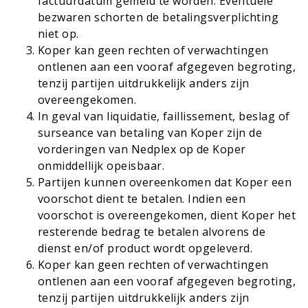
factuurdatum gemeld te worden. Eventuele
bezwaren schorten de betalingsverplichting
niet op.
Koper kan geen rechten of verwachtingen
ontlenen aan een vooraf afgegeven begroting,
tenzij partijen uitdrukkelijk anders zijn
overeengekomen.
In geval van liquidatie, faillissement, beslag of
surseance van betaling van Koper zijn de
vorderingen van Nedplex op de Koper
onmiddellijk opeisbaar.
Partijen kunnen overeenkomen dat Koper een
voorschot dient te betalen. Indien een
voorschot is overeengekomen, dient Koper het
resterende bedrag te betalen alvorens de
dienst en/of product wordt opgeleverd.
Koper kan geen rechten of verwachtingen
ontlenen aan een vooraf afgegeven begroting,
tenzij partijen uitdrukkelijk anders zijn