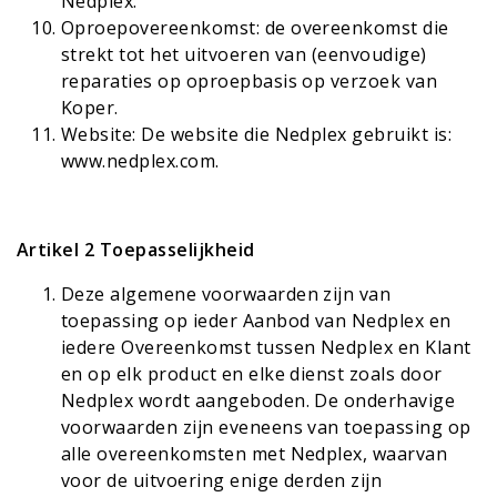
Nedplex.
Oproepovereenkomst: de overeenkomst die
strekt tot het uitvoeren van (eenvoudige)
reparaties op oproepbasis op verzoek van
Koper.
Website: De website die Nedplex gebruikt is:
www.nedplex.com
.
Artikel 2 Toepasselijkheid
Deze algemene voorwaarden zijn van
toepassing op ieder Aanbod van Nedplex en
iedere Overeenkomst tussen Nedplex en Klant
en op elk product en elke dienst zoals door
Nedplex wordt aangeboden. De onderhavige
voorwaarden zijn eveneens van toepassing op
alle overeenkomsten met Nedplex, waarvan
voor de uitvoering enige derden zijn