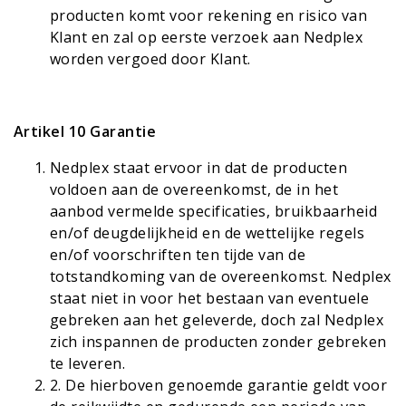
producten komt voor rekening en risico van
Klant en zal op eerste verzoek aan Nedplex
worden vergoed door Klant.
Artikel 10 Garantie
Nedplex staat ervoor in dat de producten
voldoen aan de overeenkomst, de in het
aanbod vermelde specificaties, bruikbaarheid
en/of deugdelijkheid en de wettelijke regels
en/of voorschriften ten tijde van de
totstandkoming van de overeenkomst. Nedplex
staat niet in voor het bestaan van eventuele
gebreken aan het geleverde, doch zal Nedplex
zich inspannen de producten zonder gebreken
te leveren.
2
. De hierboven genoemde garantie geldt voor