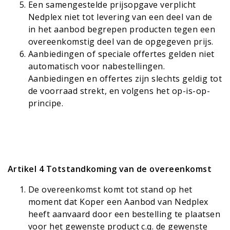
Een samengestelde prijsopgave verplicht
Nedplex niet tot levering van een deel van de
in het aanbod begrepen producten tegen een
overeenkomstig deel van de opgegeven prijs.
Aanbiedingen of speciale offertes gelden niet
automatisch voor nabestellingen.
Aanbiedingen en offertes zijn slechts geldig tot
de voorraad strekt, en volgens het op-is-op-
principe.
Artikel 4 Totstandkoming van de overeenkomst
De overeenkomst komt tot stand op het
moment dat Koper een Aanbod van Nedplex
heeft aanvaard door een bestelling te plaatsen
voor het gewenste product c.q. de gewenste