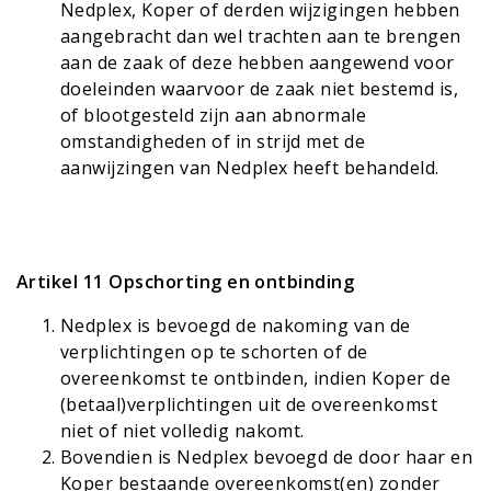
Nedplex, Koper of derden wijzigingen hebben
aangebracht dan wel trachten aan te brengen
aan de zaak of deze hebben aangewend voor
doeleinden waarvoor de zaak niet bestemd is,
of blootgesteld zijn aan abnormale
omstandigheden of in strijd met de
aanwijzingen van Nedplex heeft behandeld.
Artikel 11 Opschorting en ontbinding
Nedplex is bevoegd de nakoming van de
verplichtingen op te schorten of de
overeenkomst te ontbinden, indien Koper de
(betaal)verplichtingen uit de overeenkomst
niet of niet volledig nakomt.
Bovendien is Nedplex bevoegd de door haar en
Koper bestaande overeenkomst(en) zonder