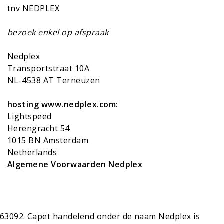
tnv NEDPLEX
bezoek enkel op afspraak
Nedplex
Transportstraat 10A
NL-4538 AT Terneuzen
hosting www.nedplex.com:
Lightspeed
Herengracht 54
1015 BN Amsterdam
Netherlands
Algemene Voorwaarden Nedplex
Capet handelend onder de naam Nedplex is