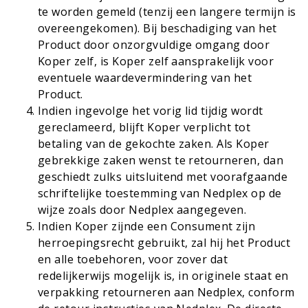
te worden gemeld (tenzij een langere termijn is
overeengekomen). Bij beschadiging van het
Product door onzorgvuldige omgang door
Koper zelf, is Koper zelf aansprakelijk voor
eventuele waardevermindering van het
Product.
Indien ingevolge het vorig lid tijdig wordt
gereclameerd, blijft Koper verplicht tot
betaling van de gekochte zaken. Als Koper
gebrekkige zaken wenst te retourneren, dan
geschiedt zulks uitsluitend met voorafgaande
schriftelijke toestemming van Nedplex op de
wijze zoals door Nedplex aangegeven.
Indien Koper zijnde een Consument zijn
herroepingsrecht gebruikt, zal hij het Product
en alle toebehoren, voor zover dat
redelijkerwijs mogelijk is, in originele staat en
verpakking retourneren aan Nedplex, conform