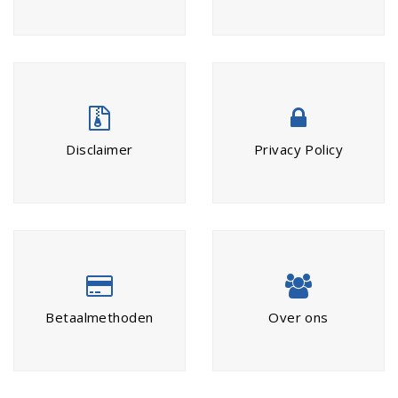
Disclaimer
Privacy Policy
Betaalmethoden
Over ons