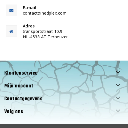
E-mail
contact@nedplex.com
Adres
transportstraat 10.9
NL-4538 AT Terneuzen
Klantenservice
Mijn account
Contactgegevens
Volg ons