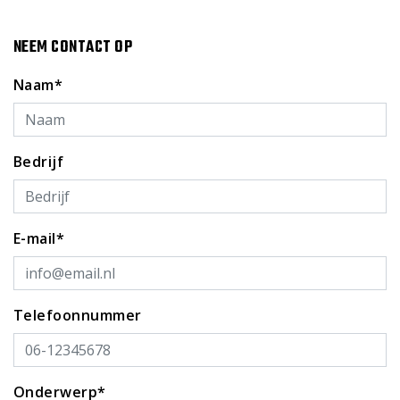
NEEM CONTACT OP
Naam*
Bedrijf
E-mail*
Telefoonnummer
Onderwerp*