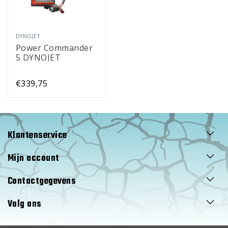
DYNOJET
Power Commander
5 DYNOJET
€339,75
Klantenservice
Mijn account
Contactgegevens
Volg ons