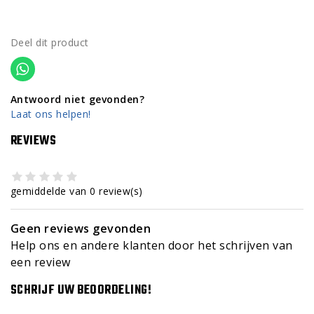
Deel dit product
Antwoord niet gevonden?
Laat ons helpen!
REVIEWS
gemiddelde van 0 review(s)
Geen reviews gevonden
Help ons en andere klanten door het schrijven van
een review
SCHRIJF UW BEOORDELING!