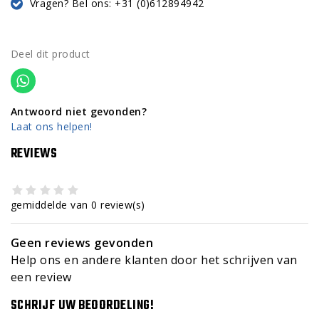
Vragen? Bel ons: +31 (0)612894942
Deel dit product
Antwoord niet gevonden?
Laat ons helpen!
REVIEWS
gemiddelde van 0 review(s)
Geen reviews gevonden
Help ons en andere klanten door het schrijven van
een review
SCHRIJF UW BEOORDELING!