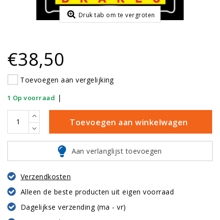
Druk tab om te vergroten
€38,50
Toevoegen aan vergelijking
|
1 Op voorraad
Toevoegen aan winkelwagen
Aan verlanglijst toevoegen
Verzendkosten
Alleen de beste producten uit eigen voorraad
Dagelijkse verzending (ma - vr)