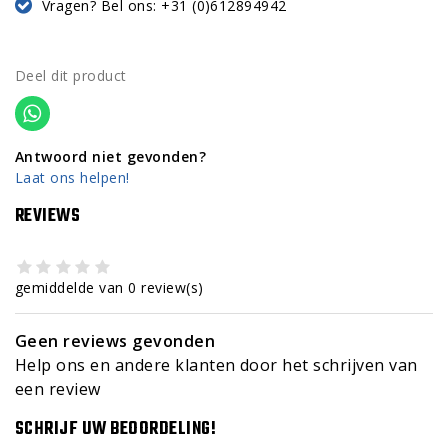
Vragen? Bel ons: +31 (0)612894942
Deel dit product
Antwoord niet gevonden?
Laat ons helpen!
REVIEWS
gemiddelde van 0 review(s)
Geen reviews gevonden
Help ons en andere klanten door het schrijven van
een review
SCHRIJF UW BEOORDELING!