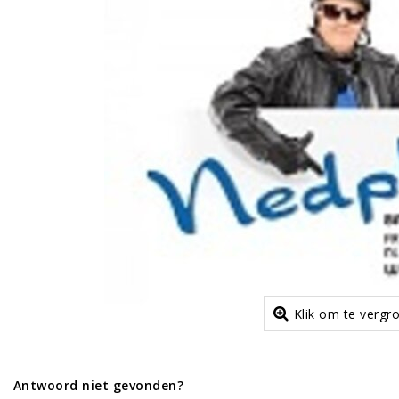
Klik om te vergr
Antwoord niet gevonden?