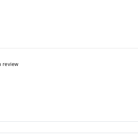
n review