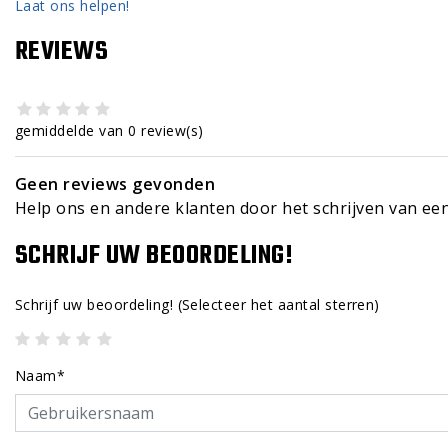
Laat ons helpen!
REVIEWS
gemiddelde van 0 review(s)
Geen reviews gevonden
Help ons en andere klanten door het schrijven van ee
SCHRIJF UW BEOORDELING!
Schrijf uw beoordeling!
(Selecteer het aantal sterren)
Naam*