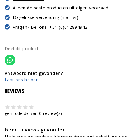
Alleen de beste producten uit eigen voorraad
Dagelijkse verzending (ma - vr)
Vragen? Bel ons: +31 (0)612894942
Deel dit product
Antwoord niet gevonden?
Laat ons helpen!
REVIEWS
gemiddelde van 0 review(s)
Geen reviews gevonden