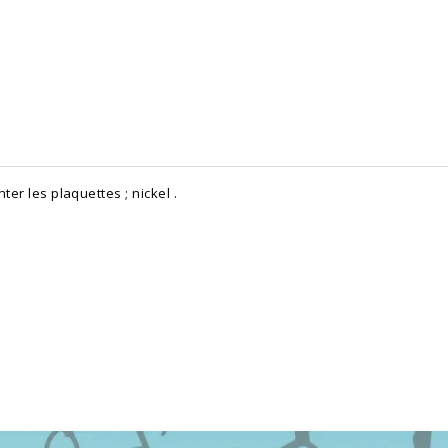
ter les plaquettes ; nickel .