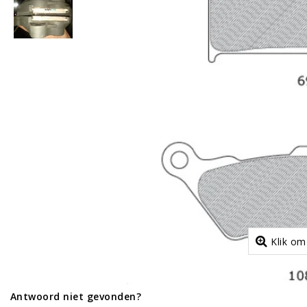
Klik om
Antwoord niet gevonden?