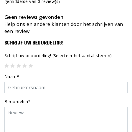
gemiddelde van 0 review(s)
Geen reviews gevonden
Help ons en andere klanten door het schrijven van
een review
SCHRIJF UW BEOORDELING!
Schrijf uw beoordeling!
(Selecteer het aantal sterren)
Naam*
Beoordelen*