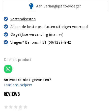
Aan verlanglijst toevoegen
Verzendkosten
Alleen de beste producten uit eigen voorraad
Dagelijkse verzending (ma - vr)
Vragen? Bel ons: +31 (0)612894942
Deel dit product
Antwoord niet gevonden?
Laat ons helpen!
REVIEWS