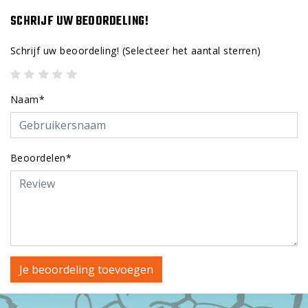
SCHRIJF UW BEOORDELING!
Schrijf uw beoordeling!
(Selecteer het aantal sterren)
Naam*
Beoordelen*
Je beoordeling toevoegen