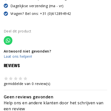
Dagelijkse verzending (ma - vr)
Vragen? Bel ons: +31 (0)612894942
Deel dit product
Antwoord niet gevonden?
Laat ons helpen!
REVIEWS
gemiddelde van 0 review(s)
Geen reviews gevonden
Help ons en andere klanten door het schrijven van
een review