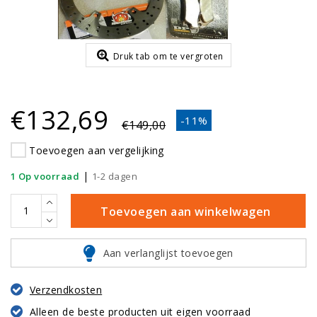
Druk tab om te vergroten
€132,69
-11%
€149,00
Toevoegen aan vergelijking
|
1 Op voorraad
1-2 dagen
Toevoegen aan winkelwagen
Aan verlanglijst toevoegen
Verzendkosten
Alleen de beste producten uit eigen voorraad