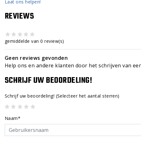
Laat ons helpen!
REVIEWS
gemiddelde van 0 review(s)
Geen reviews gevonden
Help ons en andere klanten door het schrijven van ee
SCHRIJF UW BEOORDELING!
Schrijf uw beoordeling!
(Selecteer het aantal sterren)
Naam*