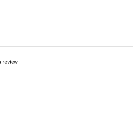
n review