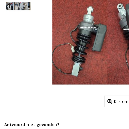
Klik om
Antwoord niet gevonden?