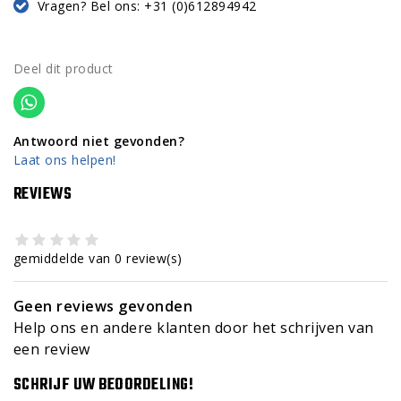
Vragen? Bel ons: +31 (0)612894942
Deel dit product
Antwoord niet gevonden?
Laat ons helpen!
REVIEWS
gemiddelde van 0 review(s)
Geen reviews gevonden
Help ons en andere klanten door het schrijven van
een review
SCHRIJF UW BEOORDELING!