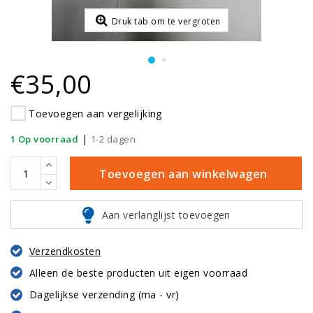
Druk tab om te vergroten
€35,00
Toevoegen aan vergelijking
|
1 Op voorraad
1-2 dagen
Toevoegen aan winkelwagen
Aan verlanglijst toevoegen
Verzendkosten
Alleen de beste producten uit eigen voorraad
Dagelijkse verzending (ma - vr)