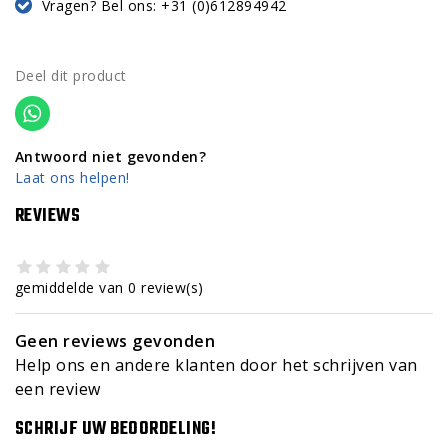
Vragen? Bel ons: +31 (0)612894942
Deel dit product
Antwoord niet gevonden?
Laat ons helpen!
REVIEWS
gemiddelde van 0 review(s)
Geen reviews gevonden
Help ons en andere klanten door het schrijven van
een review
SCHRIJF UW BEOORDELING!