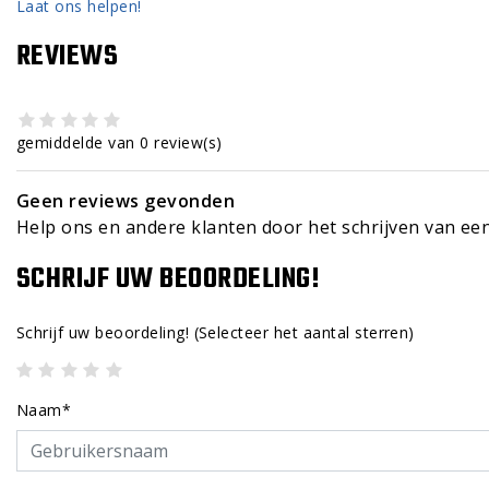
Laat ons helpen!
REVIEWS
gemiddelde van 0 review(s)
Geen reviews gevonden
Help ons en andere klanten door het schrijven van ee
SCHRIJF UW BEOORDELING!
Schrijf uw beoordeling!
(Selecteer het aantal sterren)
Naam*