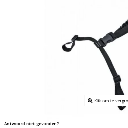
Klik om te vergr
Antwoord niet gevonden?