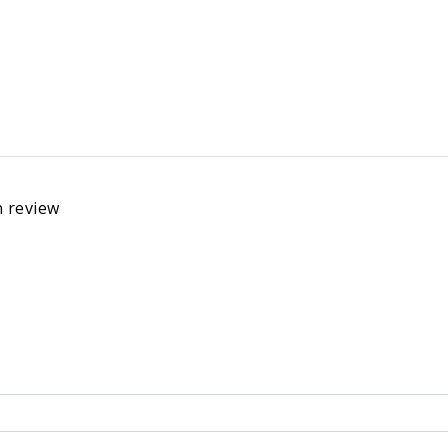
n review