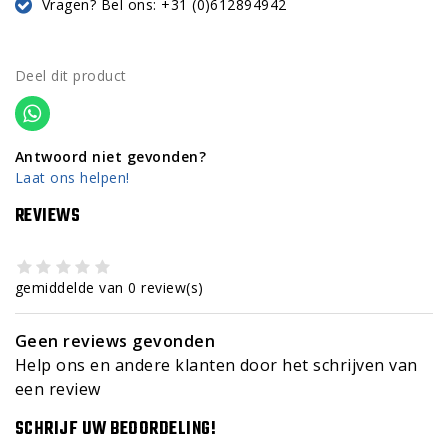
Vragen? Bel ons: +31 (0)612894942
Deel dit product
Antwoord niet gevonden?
Laat ons helpen!
REVIEWS
gemiddelde van 0 review(s)
Geen reviews gevonden
Help ons en andere klanten door het schrijven van
een review
SCHRIJF UW BEOORDELING!