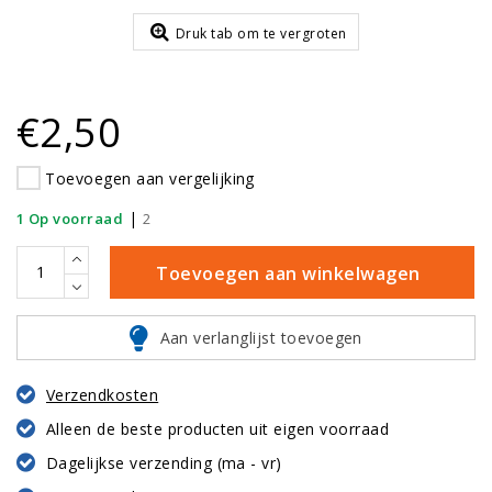
Druk tab om te vergroten
€2,50
Toevoegen aan vergelijking
|
1 Op voorraad
2
Toevoegen aan winkelwagen
Aan verlanglijst toevoegen
Verzendkosten
Alleen de beste producten uit eigen voorraad
Dagelijkse verzending (ma - vr)