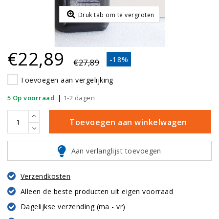
Druk tab om te vergroten
€22,89
-18%
€27,89
Toevoegen aan vergelijking
|
5 Op voorraad
1-2 dagen
Toevoegen aan winkelwagen
Aan verlanglijst toevoegen
Verzendkosten
Alleen de beste producten uit eigen voorraad
Dagelijkse verzending (ma - vr)