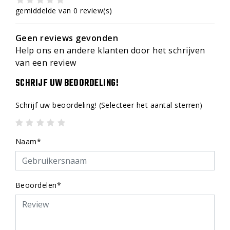
gemiddelde van 0 review(s)
Geen reviews gevonden
Help ons en andere klanten door het schrijven
van een review
SCHRIJF UW BEOORDELING!
Schrijf uw beoordeling!
(Selecteer het aantal sterren)
Naam*
Beoordelen*