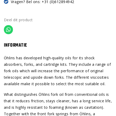
Vragen? Bel ons: +31 (0)612894942
Deel dit product
INFORMATIE
Öhlins has developed high-quality oils for its shock
absorbers, forks, and cartridge kits. They include a range of
fork oils which will increase the performance of original
telescopic and upside down forks. The different viscosities
available make it possible to select the most suitable oil.
What distinguishes Öhlins fork oil from conventional oils is
that it reduces friction, stays cleaner, has a long service life,
and is highly resistant to foaming (known as cavitation).
Together with the front fork springs from Öhlins, a