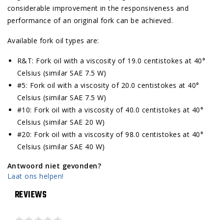
considerable improvement in the responsiveness and
performance of an original fork can be achieved.
Available fork oil types are:
R&T: Fork oil with a viscosity of 19.0 centistokes at 40°
Celsius (similar SAE 7.5 W)
#5: Fork oil with a viscosity of 20.0 centistokes at 40°
Celsius (similar SAE 7.5 W)
#10: Fork oil with a viscosity of 40.0 centistokes at 40°
Celsius (similar SAE 20 W)
#20: Fork oil with a viscosity of 98.0 centistokes at 40°
Celsius (similar SAE 40 W)
Antwoord niet gevonden?
Laat ons helpen!
REVIEWS