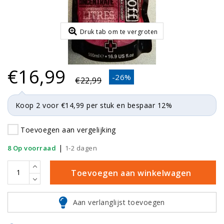
Druk tab om te vergroten
€16,99
-26%
€22,99
Koop 2 voor €14,99 per stuk en bespaar 12%
Toevoegen aan vergelijking
|
8 Op voorraad
1-2 dagen
Toevoegen aan winkelwagen
Aan verlanglijst toevoegen