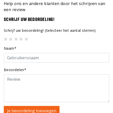
Help ons en andere klanten door het schrijven van
een review
SCHRIJF UW BEOORDELING!
Schrijf uw beoordeling!
(Selecteer het aantal sterren)
Naam*
Beoordelen*
Je beoordeling toevoegen