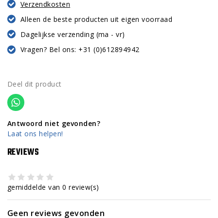
Verzendkosten
Alleen de beste producten uit eigen voorraad
Dagelijkse verzending (ma - vr)
Vragen? Bel ons: +31 (0)612894942
Deel dit product
Antwoord niet gevonden?
Laat ons helpen!
REVIEWS
gemiddelde van 0 review(s)
Geen reviews gevonden