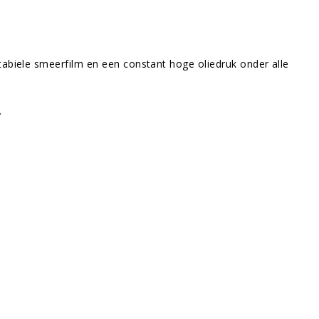
abiele smeerfilm en een constant hoge oliedruk onder alle
.