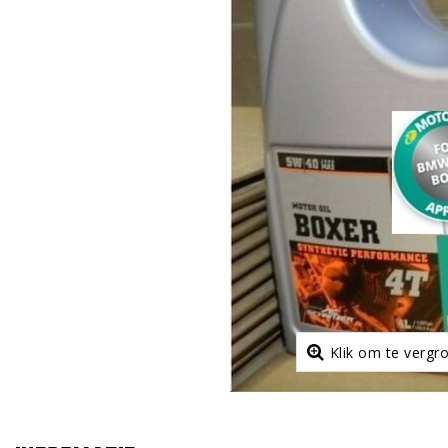
Klik om te vergr