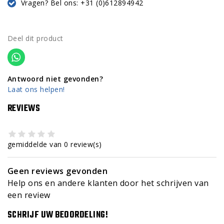
Vragen? Bel ons: +31 (0)612894942
Deel dit product
Antwoord niet gevonden?
Laat ons helpen!
REVIEWS
gemiddelde van 0 review(s)
Geen reviews gevonden
Help ons en andere klanten door het schrijven van
een review
SCHRIJF UW BEOORDELING!