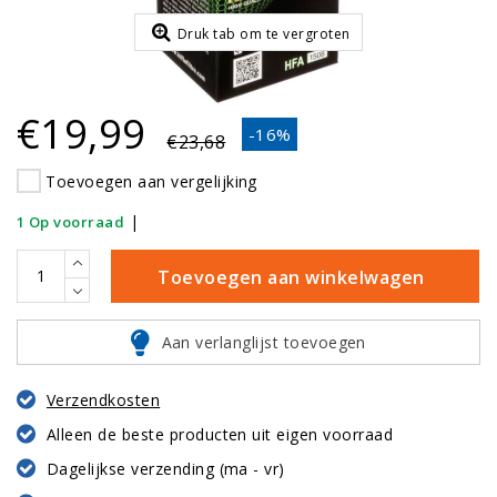
Druk tab om te vergroten
€19,99
-16%
€23,68
Toevoegen aan vergelijking
|
1 Op voorraad
Toevoegen aan winkelwagen
Aan verlanglijst toevoegen
Verzendkosten
Alleen de beste producten uit eigen voorraad
Dagelijkse verzending (ma - vr)