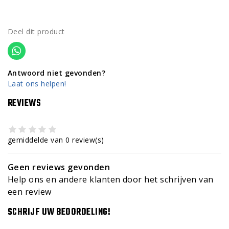
Deel dit product
Antwoord niet gevonden?
Laat ons helpen!
REVIEWS
gemiddelde van 0 review(s)
Geen reviews gevonden
Help ons en andere klanten door het schrijven van
een review
SCHRIJF UW BEOORDELING!