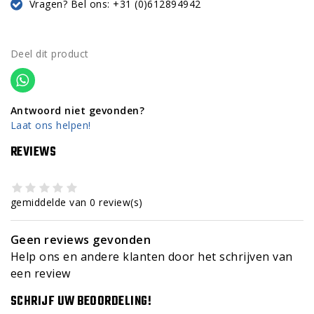
Vragen? Bel ons: +31 (0)612894942
Deel dit product
Antwoord niet gevonden?
Laat ons helpen!
REVIEWS
gemiddelde van 0 review(s)
Geen reviews gevonden
Help ons en andere klanten door het schrijven van
een review
SCHRIJF UW BEOORDELING!