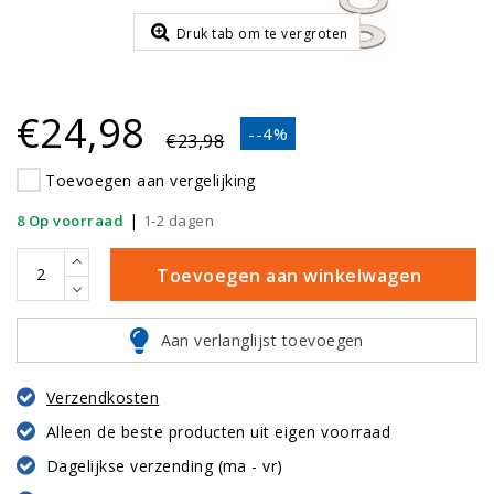
Druk tab om te vergroten
€24,98
--4%
€23,98
Toevoegen aan vergelijking
|
8 Op voorraad
1-2 dagen
Toevoegen aan winkelwagen
Aan verlanglijst toevoegen
Verzendkosten
Alleen de beste producten uit eigen voorraad
Dagelijkse verzending (ma - vr)