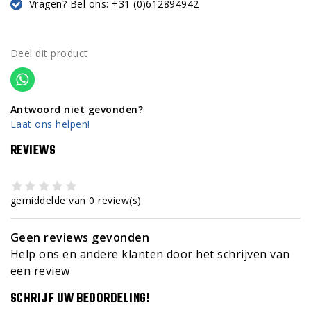
Vragen? Bel ons: +31 (0)612894942
Deel dit product
Antwoord niet gevonden?
Laat ons helpen!
REVIEWS
gemiddelde van 0 review(s)
Geen reviews gevonden
Help ons en andere klanten door het schrijven van
een review
SCHRIJF UW BEOORDELING!