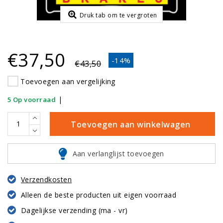
Druk tab om te vergroten
€37,50
-14%
€43,50
Toevoegen aan vergelijking
|
5 Op voorraad
Toevoegen aan winkelwagen
Aan verlanglijst toevoegen
Verzendkosten
Alleen de beste producten uit eigen voorraad
Dagelijkse verzending (ma - vr)