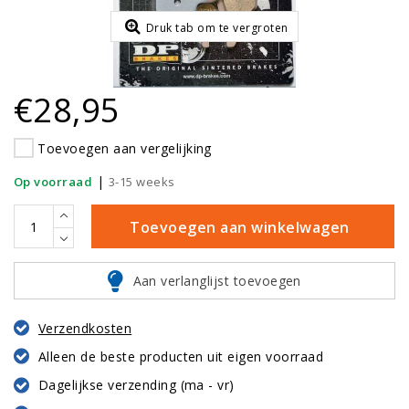
Druk tab om te vergroten
€28,95
Toevoegen aan vergelijking
|
Op voorraad
3-15 weeks
Toevoegen aan winkelwagen
Aan verlanglijst toevoegen
Verzendkosten
Alleen de beste producten uit eigen voorraad
Dagelijkse verzending (ma - vr)