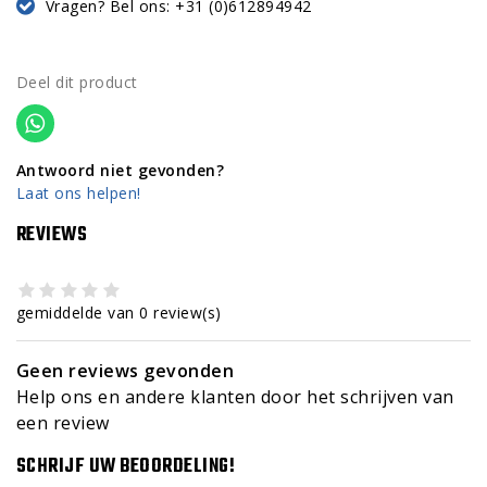
Vragen? Bel ons: +31 (0)612894942
Deel dit product
Antwoord niet gevonden?
Laat ons helpen!
REVIEWS
gemiddelde van 0 review(s)
Geen reviews gevonden
Help ons en andere klanten door het schrijven van
een review
SCHRIJF UW BEOORDELING!