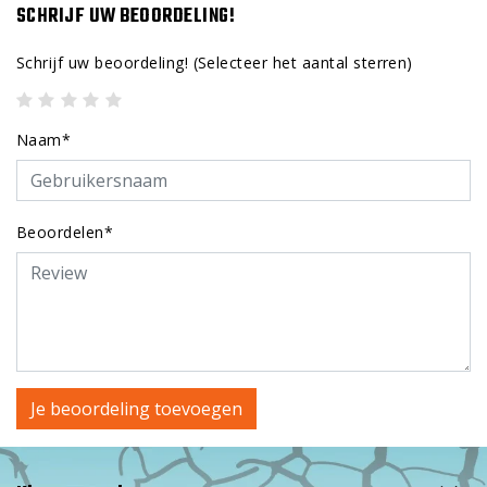
SCHRIJF UW BEOORDELING!
Schrijf uw beoordeling!
(Selecteer het aantal sterren)
Naam*
Beoordelen*
Je beoordeling toevoegen