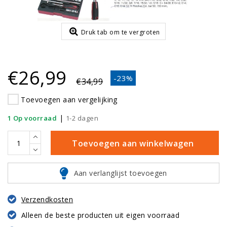
Druk tab om te vergroten
€26,99
-23%
€34,99
Toevoegen aan vergelijking
|
1 Op voorraad
1-2 dagen
Toevoegen aan winkelwagen
Aan verlanglijst toevoegen
Verzendkosten
Alleen de beste producten uit eigen voorraad