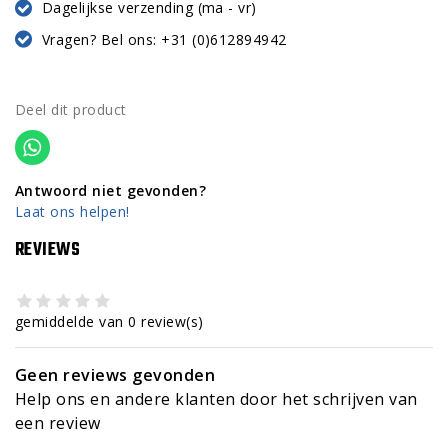
Dagelijkse verzending (ma - vr)
Vragen? Bel ons: +31 (0)612894942
Deel dit product
Antwoord niet gevonden?
Laat ons helpen!
REVIEWS
gemiddelde van 0 review(s)
Geen reviews gevonden
Help ons en andere klanten door het schrijven van
een review