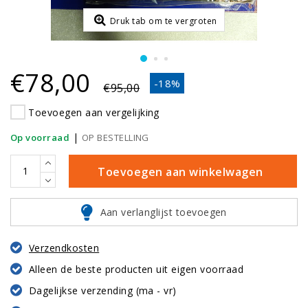
Druk tab om te vergroten
€78,00
-18%
€95,00
Toevoegen aan vergelijking
|
Op voorraad
OP BESTELLING
Toevoegen aan winkelwagen
Aan verlanglijst toevoegen
Verzendkosten
Alleen de beste producten uit eigen voorraad
Dagelijkse verzending (ma - vr)