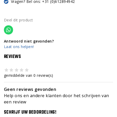
Vragen? Bel ons: +31 (0)612894942
Deel dit product
Antwoord niet gevonden?
Laat ons helpen!
REVIEWS
gemiddelde van 0 review(s)
Geen reviews gevonden
Help ons en andere klanten door het schrijven van
een review
SCHRIJF UW BEOORDELING!