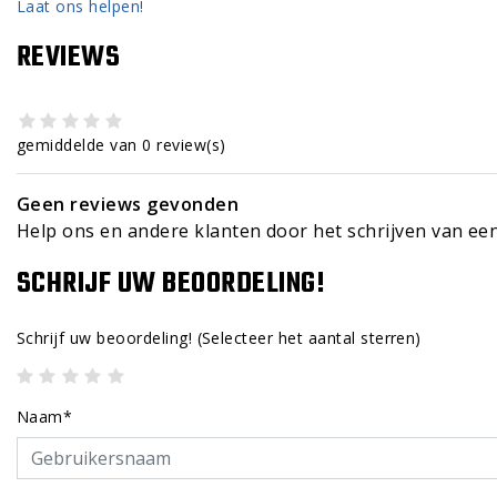
Laat ons helpen!
REVIEWS
gemiddelde van 0 review(s)
Geen reviews gevonden
Help ons en andere klanten door het schrijven van ee
SCHRIJF UW BEOORDELING!
Schrijf uw beoordeling!
(Selecteer het aantal sterren)
Naam*