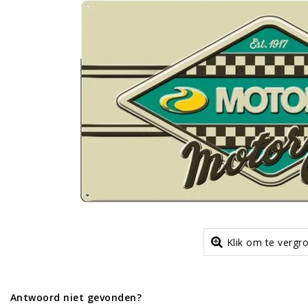
Klik om te vergr
Antwoord niet gevonden?