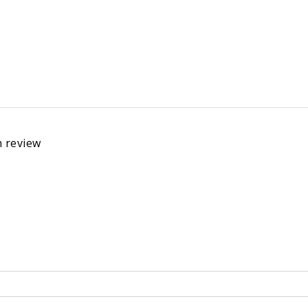
n review