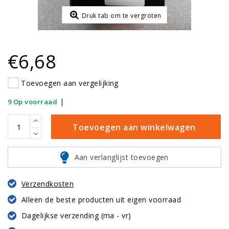
Druk tab om te vergroten
€6,68
Toevoegen aan vergelijking
|
9 Op voorraad
Toevoegen aan winkelwagen
Aan verlanglijst toevoegen
Verzendkosten
Alleen de beste producten uit eigen voorraad
Dagelijkse verzending (ma - vr)