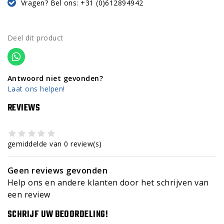
Vragen? Bel ons: +31 (0)612894942
Deel dit product
Antwoord niet gevonden?
Laat ons helpen!
REVIEWS
gemiddelde van 0 review(s)
Geen reviews gevonden
Help ons en andere klanten door het schrijven van
een review
SCHRIJF UW BEOORDELING!