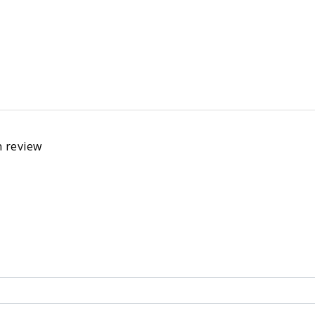
n review