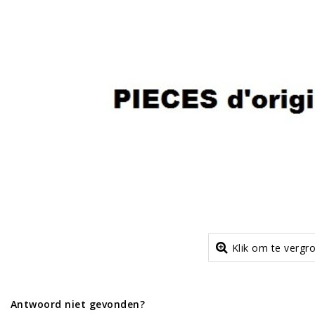
Klik om te vergr
Antwoord niet gevonden?