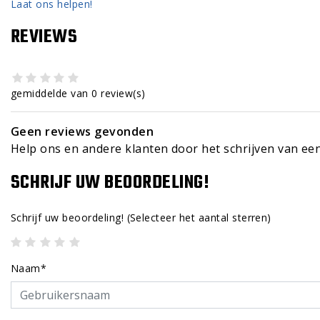
Laat ons helpen!
REVIEWS
gemiddelde van 0 review(s)
Geen reviews gevonden
Help ons en andere klanten door het schrijven van ee
SCHRIJF UW BEOORDELING!
Schrijf uw beoordeling!
(Selecteer het aantal sterren)
Naam*