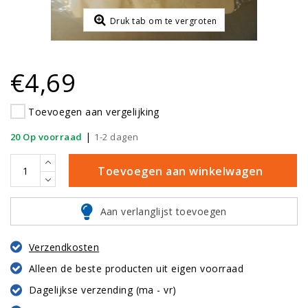
Druk tab om te vergroten
€4,69
Toevoegen aan vergelijking
|
20 Op voorraad
1-2 dagen
Toevoegen aan winkelwagen
Aan verlanglijst toevoegen
Verzendkosten
Alleen de beste producten uit eigen voorraad
Dagelijkse verzending (ma - vr)