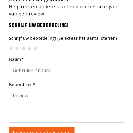
Help ons en andere klanten door het schrijven
van een review
SCHRIJF UW BEOORDELING!
Schrijf uw beoordeling!
(Selecteer het aantal sterren)
Naam*
Beoordelen*
Je beoordeling toevoegen