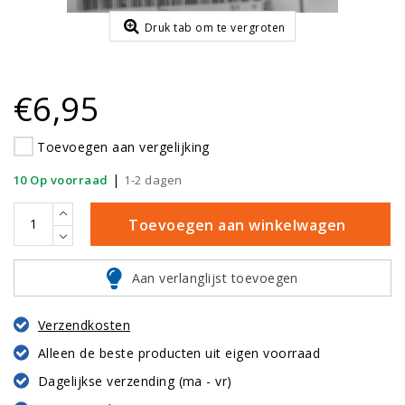
Druk tab om te vergroten
€6,95
Toevoegen aan vergelijking
|
10 Op voorraad
1-2 dagen
Toevoegen aan winkelwagen
Aan verlanglijst toevoegen
Verzendkosten
Alleen de beste producten uit eigen voorraad
Dagelijkse verzending (ma - vr)