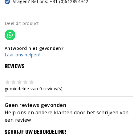
Vragen? Bel ons: +31 (0)612894942
Deel dit product
Antwoord niet gevonden?
Laat ons helpen!
REVIEWS
gemiddelde van 0 review(s)
Geen reviews gevonden
Help ons en andere klanten door het schrijven van
een review
SCHRIJF UW BEOORDELING!