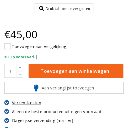
Druk tab om te vergroten
€45,00
Toevoegen aan vergelijking
|
10 Op voorraad
Toevoegen aan winkelwagen
Aan verlanglijst toevoegen
Verzendkosten
Alleen de beste producten uit eigen voorraad
Dagelijkse verzending (ma - vr)