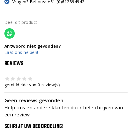
Vragen? Bel ons: +31 (0)612894942
Deel dit product
Antwoord niet gevonden?
Laat ons helpen!
REVIEWS
gemiddelde van 0 review(s)
Geen reviews gevonden
Help ons en andere klanten door het schrijven van
een review
SCHRIJF UW BEOORDELING!