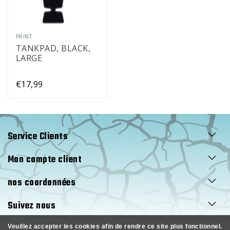
PRINT
TANKPAD, BLACK,
LARGE
€17,99
Service Clients
Mon compte client
nos coordonnées
Suivez nous
Veuillez accepter les cookies afin de rendre ce site plus fonctionnel.