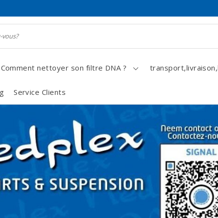
Comment nettoyer son filtre DNA ?
transport,livraison,
og
Service Clients