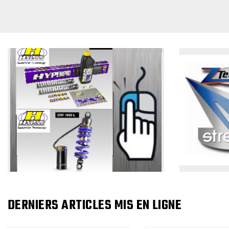
DERNIERS ARTICLES MIS EN LIGNE