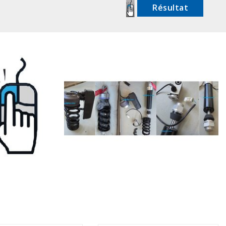
Résultat