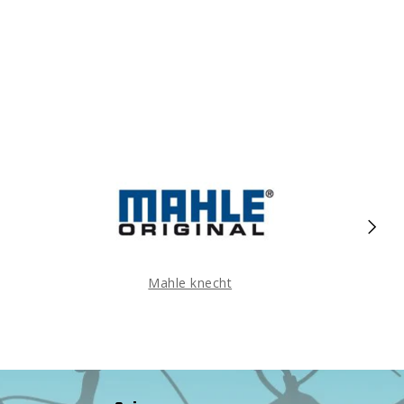
Mahle knecht