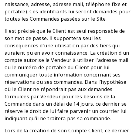
naissance, adresse, adresse mail, téléphone fixe et
portable). Ces identifiants lui seront demandés pour
toutes les Commandes passées sur le Site.
Il est précisé que le Client est seul responsable de
son mot de passe. Il supportera seul les
conséquences d'une utilisation par des tiers qui
auraient pu en avoir connaissance. La création d'un
compte autorise le Vendeur à utiliser l'adresse mail
ou le numéro de portable du Client pour lui
communiquer toute information concernant ses
réservations ou ses commandes. Dans l’hypothèse
où le Client ne répondrait pas aux demandes
formulées par Vendeur pour les besoins de la
Commande dans un délai de 14 jours, ce dernier se
réserve le droit de lui faire parvenir un courrier lui
indiquant qu’il ne traitera pas sa commande.
Lors de la création de son Compte Client, ce dernier