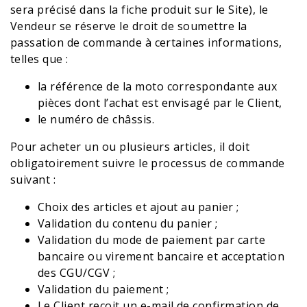
sera précisé dans la fiche produit sur le Site), le
Vendeur se réserve le droit de soumettre la
passation de commande à certaines informations,
telles que :
la référence de la moto correspondante aux
pièces dont l’achat est envisagé par le Client,
le numéro de châssis.
Pour acheter un ou plusieurs articles, il doit
obligatoirement suivre le processus de commande
suivant :
Choix des articles et ajout au panier ;
Validation du contenu du panier ;
Validation du mode de paiement par carte
bancaire ou virement bancaire et acceptation
des CGU/CGV ;
Validation du paiement ;
Le Client reçoit un e-mail de confirmation de