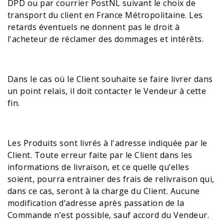
DPD ou par courrier PostNL suivant le choix de
transport du client en France Métropolitaine. Les
retards éventuels ne donnent pas le droit à
l'acheteur de réclamer des dommages et intérêts.
Dans le cas où le Client souhaite se faire livrer dans
un point relais, il doit contacter le Vendeur à cette
fin.
Les Produits sont livrés à l'adresse indiquée par le
Client. Toute erreur faite par le Client dans les
informations de livraison, et ce quelle qu’elles
soient, pourra entrainer des frais de relivraison qui,
dans ce cas, seront à la charge du Client. Aucune
modification d’adresse après passation de la
Commande n’est possible, sauf accord du Vendeur.