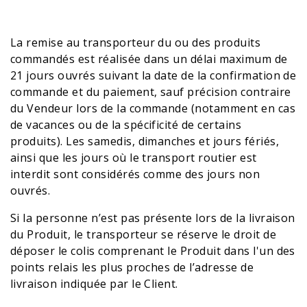
La remise au transporteur du ou des produits
commandés est réalisée dans un délai maximum de
21 jours ouvrés suivant la date de la confirmation de
commande et du paiement, sauf précision contraire
du Vendeur lors de la commande (notamment en cas
de vacances ou de la spécificité de certains
produits). Les samedis, dimanches et jours fériés,
ainsi que les jours où le transport routier est
interdit sont considérés comme des jours non
ouvrés.
Si la personne n’est pas présente lors de la livraison
du Produit, le transporteur se réserve le droit de
déposer le colis comprenant le Produit dans l'un des
points relais les plus proches de l’adresse de
livraison indiquée par le Client.