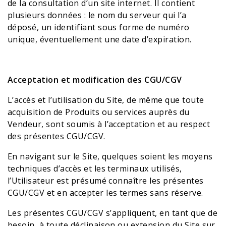
de la consultation d’un site internet. Il contient
plusieurs données : le nom du serveur qui l’a
déposé, un identifiant sous forme de numéro
unique, éventuellement une date d’expiration.
Acceptation et modification des CGU/CGV
L’accès et l’utilisation du Site, de même que toute
acquisition de Produits ou services auprès du
Vendeur, sont soumis à l’acceptation et au respect
des présentes CGU/CGV.
En navigant sur le Site, quelques soient les moyens
techniques d’accès et les terminaux utilisés,
l’Utilisateur est présumé connaître les présentes
CGU/CGV et en accepter les termes sans réserve.
Les présentes CGU/CGV s’appliquent, en tant que de
besoin, à toute déclinaison ou extension du Site sur