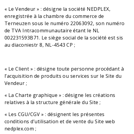
« Le Vendeur » : désigne la société NEDPLEX,
enregistrée à la chambre du commerce de
Terneuzen sous le numéro 22063092, son numéro
de TVA Intracommunautaire étant le NL
002231593B71. Le siège social de la société est sis
au diaconiestr 8, NL-4543 CP ;
« Le Client » : désigne toute personne procédant à
l’acquisition de produits ou services sur le Site du
Vendeur ;
« La Charte graphique » : désigne les créations
relatives à la structure générale du Site ;
« Les CGU/CGV » : désignent les présentes
conditions d’utilisation et de vente du Site web
nedplex.com
;