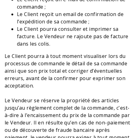
commande ;
Le Client reçoit un email de confirmation de
l’expédition de sa commande ;
Le Client pourra consulter et imprimer sa
facture. Le Vendeur ne rajoute pas de facture
dans les colis.
Le Client pourra à tout moment visualiser lors du
processus de commande le détail de sa commande
ainsi que son prix total et corriger d’éventuelles
erreurs, avant de la confirmer pour exprimer son
acceptation.
Le Vendeur se réserve la propriété des articles
jusqu’au règlement complet de la commande, c'est-
à-dire à l’encaissement du prix de la commande par
le Vendeur. Il en résulte qu’en cas de non-paiement
ou de découverte de fraude bancaire après
paiement, le vendeur pourra exiger à tout moment