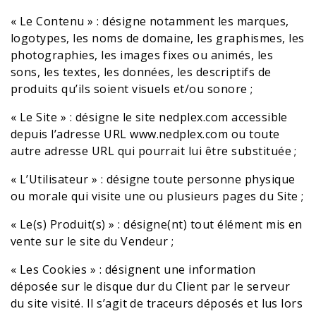
« Le Contenu » : désigne notamment les marques,
logotypes, les noms de domaine, les graphismes, les
photographies, les images fixes ou animés, les
sons, les textes, les données, les descriptifs de
produits qu’ils soient visuels et/ou sonore ;
« Le Site » : désigne le site
nedplex.com
accessible
depuis l’adresse URL
www.nedplex.com
ou toute
autre adresse URL qui pourrait lui être substituée ;
« L’Utilisateur » : désigne toute personne physique
ou morale qui visite une ou plusieurs pages du Site ;
« Le(s) Produit(s) » : désigne(nt) tout élément mis en
vente sur le site du Vendeur ;
« Les Cookies » : désignent une information
déposée sur le disque dur du Client par le serveur
du site visité. Il s’agit de traceurs déposés et lus lors