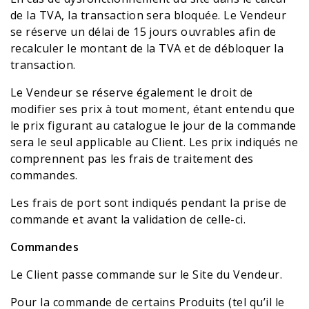
de la TVA, la transaction sera bloquée. Le Vendeur
se réserve un délai de 15 jours ouvrables afin de
recalculer le montant de la TVA et de débloquer la
transaction.
Le Vendeur se réserve également le droit de
modifier ses prix à tout moment, étant entendu que
le prix figurant au catalogue le jour de la commande
sera le seul applicable au Client. Les prix indiqués ne
comprennent pas les frais de traitement des
commandes.
Les frais de port sont indiqués pendant la prise de
commande et avant la validation de celle-ci.
Commandes
Le Client passe commande sur le Site du Vendeur.
Pour la commande de certains Produits (tel qu’il le