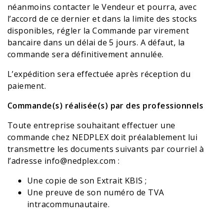
néanmoins contacter le Vendeur et pourra, avec
l’accord de ce dernier et dans la limite des stocks
disponibles, régler la Commande par virement
bancaire dans un délai de 5 jours. A défaut, la
commande sera définitivement annulée.
L’expédition sera effectuée après réception du
paiement.
Commande(s) réalisée(s) par des professionnels
Toute entreprise souhaitant effectuer une
commande chez NEDPLEX doit préalablement lui
transmettre les documents suivants par courriel à
l’adresse
info@nedplex.com
:
Une copie de son Extrait KBIS ;
Une preuve de son numéro de TVA
intracommunautaire.