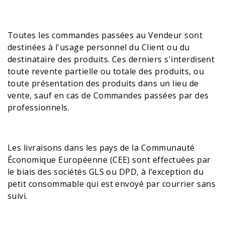
Toutes les commandes passées au Vendeur sont
destinées à l'usage personnel du Client ou du
destinataire des produits. Ces derniers s'interdisent
toute revente partielle ou totale des produits, ou
toute présentation des produits dans un lieu de
vente, sauf en cas de Commandes passées par des
professionnels.
Les livraisons dans les pays de la Communauté
Économique Européenne (CEE) sont effectuées par
le biais des sociétés GLS ou DPD, à l’exception du
petit consommable qui est envoyé par courrier sans
suivi.