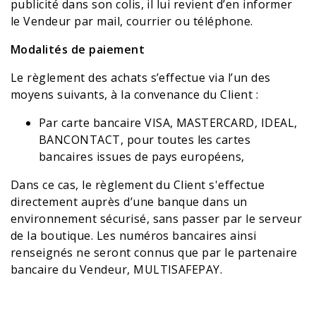
publicité dans son colis, il lui revient d’en informer
le Vendeur par mail, courrier ou téléphone.
Modalités de paiement
Le règlement des achats s’effectue via l’un des
moyens suivants, à la convenance du Client :
Par carte bancaire VISA, MASTERCARD, IDEAL,
BANCONTACT, pour toutes les cartes
bancaires issues de pays européens,
Dans ce cas, le règlement du Client s'effectue
directement auprès d’une banque dans un
environnement sécurisé, sans passer par le serveur
de la boutique. Les numéros bancaires ainsi
renseignés ne seront connus que par le partenaire
bancaire du Vendeur, MULTISAFEPAY.