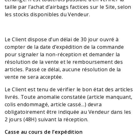
taille par l’achat d’airbags factices sur le Site, selon
les stocks disponibles du Vendeur.
Le Client dispose d’un délai de 30 jour ouvré à
compter de la date d’expédition de la commande
pour signaler la non-réception et demander la
résolution de la vente et le remboursement des
articles. Passé ce délai, aucune résolution de la
vente ne sera acceptée.
Le Client est tenu de vérifier le bon état des articles
livrés. Toute anomalie constatée (article manquant,
colis endommagé, article cassé…) devra
obligatoirement être indiquée au Vendeur dans les
2 jours (48H) suivant la réception.
Casse au cours de l’expédition