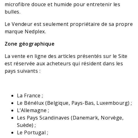
microfibre douce et humide pour entretenir les
bulles.
Le Vendeur est seulement propriétaire de sa propre
marque Nedplex.
Zone géographique
La vente en ligne des articles présentés sur le Site
est réservée aux acheteurs qui résident dans les
pays suivants :
La France ;
Le Bénélux (Belgique, Pays-Bas, Luxembourg) ;
L’Allemagne ;
Les Pays Scandinaves (Danemark, Norvège,
Suède) ;
Le Portugal ;