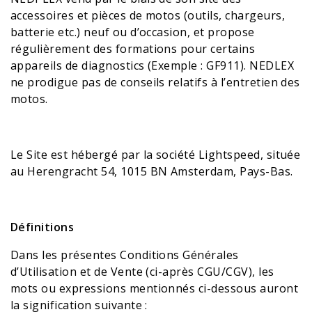
accessoires et pièces de motos (outils, chargeurs,
batterie etc.) neuf ou d’occasion, et propose
régulièrement des formations pour certains
appareils de diagnostics (Exemple : GF911). NEDLEX
ne prodigue pas de conseils relatifs à l’entretien des
motos.
Le Site est hébergé par la société Lightspeed, située
au Herengracht 54, 1015 BN Amsterdam, Pays-Bas.
Définitions
Dans les présentes Conditions Générales
d’Utilisation et de Vente (ci-après CGU/CGV), les
mots ou expressions mentionnés ci-dessous auront
la signification suivante :