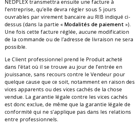
NEDPLEX transmettra ensuite une facture à
l’entreprise, qu’elle devra régler sous 5 jours
ouvrables par virement bancaire au RIB indiqué ci-
dessus (dans la partie «
Modalités de paiement
»).
Une fois cette facture réglée, aucune modification
de la commande ou de l’adresse de livraison ne sera
possible.
Le Client professionnel prend le Produit acheté
dans l’état où il se trouve au jour de l’entrée en
jouissance, sans recours contre le Vendeur pour
quelque cause que ce soit, notamment en raison des
vices apparents ou des vices cachés de la chose
vendue.
La garantie légale contre les vices cachés
est donc exclue, de même que la garantie légale de
conformité qui ne s’applique pas dans les relations
entre professionnels.