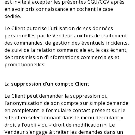
est invité à accepter les présentes CGU/CGV après
en avoir pris connaissance en cochant la case
dédiée.
Le Client autorise l’utilisation de ses données
personnelles par le Vendeur aux fins de traitement
des commandes, de gestion des éventuels incidents,
de suivi de la relation commerciale et, le cas échant,
de transmission d’informations commerciales et
promotionnelles.
La suppression d’un compte Client
Le Client peut demander la suppression ou
l’anonymisation de son compte sur simple demande
en complétant le formulaire contact présent sur le
Site et en sélectionnant dans le menu déroulant «
droit à l’oubli » ou « droit de modification ». Le
Vendeur s’engage à traiter les demandes dans un