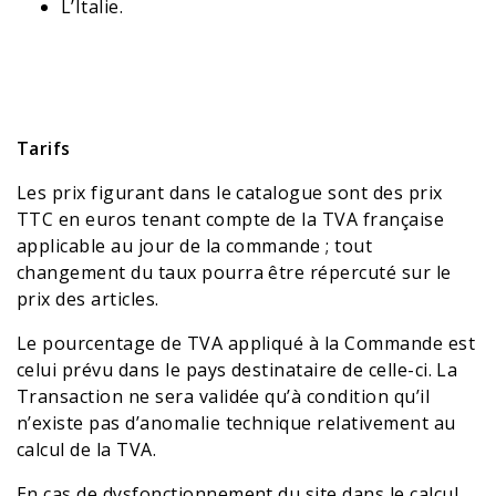
L’Italie.
Tarifs
Les prix figurant dans le catalogue sont des prix
TTC en euros tenant compte de la TVA française
applicable au jour de la commande ; tout
changement du taux pourra être répercuté sur le
prix des articles.
Le pourcentage de TVA appliqué à la Commande est
celui prévu dans le pays destinataire de celle-ci. La
Transaction ne sera validée qu’à condition qu’il
n’existe pas d’anomalie technique relativement au
calcul de la TVA.
En cas de dysfonctionnement du site dans le calcul