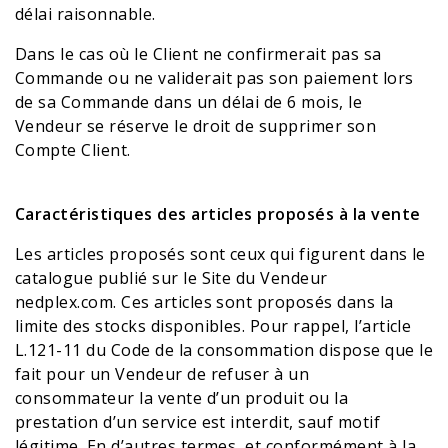
délai raisonnable.
Dans le cas où le Client ne confirmerait pas sa
Commande ou ne validerait pas son paiement lors
de sa Commande dans un délai de 6 mois, le
Vendeur se réserve le droit de supprimer son
Compte Client.
Caractéristiques des articles proposés à la vente
Les articles proposés sont ceux qui figurent dans le
catalogue publié sur le Site du Vendeur
nedplex.com
. Ces articles sont proposés dans la
limite des stocks disponibles. Pour rappel, l’article
L.121-11 du Code de la consommation dispose que le
fait pour un Vendeur de refuser à un
consommateur la vente d’un produit ou la
prestation d’un service est interdit, sauf motif
légitime. En d’autres termes, et conformément à la