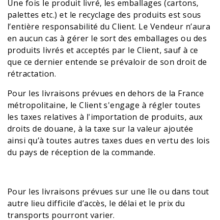
Une fois le produit livré, les emballages (cartons,
palettes etc.) et le recyclage des produits est sous
l’entière responsabilité du Client. Le Vendeur n’aura
en aucun cas à gérer le sort des emballages ou des
produits livrés et acceptés par le Client, sauf à ce
que ce dernier entende se prévaloir de son droit de
rétractation.
Pour les livraisons prévues en dehors de la France
métropolitaine, le Client s'engage à régler toutes
les taxes relatives à l'importation de produits, aux
droits de douane, à la taxe sur la valeur ajoutée
ainsi qu’à toutes autres taxes dues en vertu des lois
du pays de réception de la commande.
Pour les livraisons prévues sur une île ou dans tout
autre lieu difficile d’accès, le délai et le prix du
transports pourront varier.