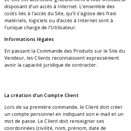
disposant d’un accès à Internet. L’ensemble des
coûts liés à l’accès du Site, qu’il s’agisse des frais
matériels, logiciels ou d’accès à Internet sont à
l’unique charge de l’Utilisateur.
Informations légales
En passant la Commande des Produits sur le Site du
Vendeur, les Clients reconnaissent expressément
avoir la capacité juridique de contracter.
La création d’un Compte Client
Lors de sa première commande, le Client doit créer
un compte personnel en indiquant son e-mail et un
mot de passe. Le Client doit renseigner ses
coordonnées (civilité, nom, prénom, date de