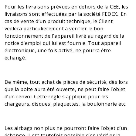
Pour les livraisons prévues en dehors de la CEE, les
livraisons sont effectuées par la société FEDEX. En
cas de vente d’un produit technique, le Client
veillera particulièrement à vérifier le bon
fonctionnement de l'appareil livré au regard de la
notice d'emploi qui lui est fournie. Tout appareil
électronique, une fois activé, ne pourra être
échangé.
De même, tout achat de pièces de sécurité, dès lors
que la boîte aura été ouverte, ne peut faire l’objet
d’un renvoi. Cette règle s’applique pour les
chargeurs, disques, plaquettes, la boulonnerie etc.
Les airbags non plus ne pourront faire l’objet d’un
échange. Il est toutefois possible d’en vérifier la