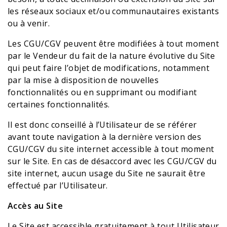
les réseaux sociaux et/ou communautaires existants
ou à venir.
Les CGU/CGV peuvent être modifiées à tout moment
par le Vendeur du fait de la nature évolutive du Site
qui peut faire l’objet de modifications, notamment
par la mise à disposition de nouvelles
fonctionnalités ou en supprimant ou modifiant
certaines fonctionnalités.
Il est donc conseillé à l’Utilisateur de se référer
avant toute navigation à la dernière version des
CGU/CGV du site internet accessible à tout moment
sur le Site. En cas de désaccord avec les CGU/CGV du
site internet, aucun usage du Site ne saurait être
effectué par l’Utilisateur.
Accès au Site
Le Site est accessible gratuitement à tout Utilisateur