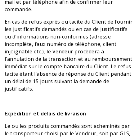
mail et par téléphone afin de confirmer leur
commande.
En cas de refus exprès ou tacite du Client de fournir
les justificatifs demandés ou en cas de justificatifs
ou d’informations non-conformes (adresse
incomplète, faux numéro de téléphone, client
injoignable etc.), le Vendeur procèdera à
l’annulation de la transaction et au remboursement
immédiat sur le compte bancaire du Client. Le refus
tacite étant l’absence de réponse du Client pendant
un délai de 15 jours suivant la demande de
justificatifs.
Expédition et délais de livraison
Le ou les produits commandés sont acheminés par
le transporteur choisi par le Vendeur, soit par GLS,