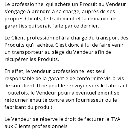
Le professionnel qui achète un Produit au Vendeur
s’engage à prendre à sa charge, auprès de ses
propres Clients, le traitement et la demande de
garanties qui serait faite par ce dernier.
Le Client professionnel à la charge du transport des
Produits qu’il achète. C’est donc à lui de faire venir
un transporteur au siège du Vendeur afin de
récupérer les Produits.
En effet, le vendeur professionnel est seul
responsable de la garantie de conformité vis-à-vis
de son client. Il ne peut le renvoyer vers le fabricant.
Toutefois, le Vendeur pourra éventuellement se
retourner ensuite contre son fournisseur ou le
fabricant du produit.
Le Vendeur se réserve le droit de facturer la TVA
aux Clients professionnels.