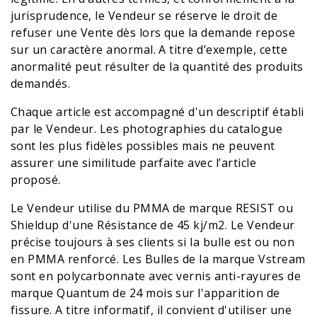
jurisprudence, le Vendeur se réserve le droit de
refuser une Vente dès lors que la demande repose
sur un caractère anormal. A titre d’exemple, cette
anormalité peut résulter de la quantité des produits
demandés.
Chaque article est accompagné d'un descriptif établi
par le Vendeur. Les photographies du catalogue
sont les plus fidèles possibles mais ne peuvent
assurer une similitude parfaite avec l’article
proposé.
Le Vendeur utilise du PMMA de marque RESIST ou
Shieldup d'une Résistance de 45 kj/m2. Le Vendeur
précise toujours à ses clients si la bulle est ou non
en PMMA renforcé. Les Bulles de la marque Vstream
sont en polycarbonnate avec vernis anti-rayures de
marque Quantum de 24 mois sur l'apparition de
fissure. A titre informatif, il convient d'utiliser une