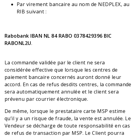
Par virement bancaire au nom de NEDPLEX, au
RIB suivant :
Rabobank IBAN NL 84 RABO 0378429396 BIC
RABONL2U
.
La commande validée par le client ne sera
considérée effective que lorsque les centres de
paiement bancaire concernés auront donné leur
accord. En cas de refus desdits centres, la commande
sera automatiquement annulée et le client sera
prévenu par courrier électronique.
De même, lorsque le prestataire carte MSP estime
qu’il y a un risque de fraude, la vente est annulée. Le
Vendeur se décharge de toute responsabilité en cas
de refus de transaction par MSP. Le Client pourra