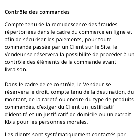
Contrôle des commandes
Compte tenu de la recrudescence des fraudes
répertoriées dans le cadre du commerce en ligne et
afin de sécuriser les paiements, pour toute
commande passée par un Client sur le Site, le
Vendeur se réservera la possibilité de procéder à un
contrôle des éléments de la commande avant
livraison.
Dans le cadre de ce contrôle, le Vendeur se
réservera le droit, compte tenu de la destination, du
montant, de la rareté ou encore du type de produits
commandés, d’exiger du Client un justificatif
d’identité et un justificatif de domicile ou un extrait
Kbis pour les personnes morales.
Les clients sont systématiquement contactés par