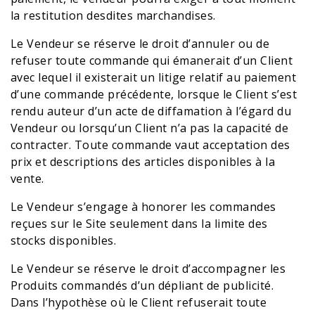
la restitution desdites marchandises.
Le Vendeur se réserve le droit d’annuler ou de
refuser toute commande qui émanerait d’un Client
avec lequel il existerait un litige relatif au paiement
d’une commande précédente, lorsque le Client s’est
rendu auteur d’un acte de diffamation à l’égard du
Vendeur ou lorsqu’un Client n’a pas la capacité de
contracter. Toute commande vaut acceptation des
prix et descriptions des articles disponibles à la
vente.
Le Vendeur s’engage à honorer les commandes
reçues sur le Site seulement dans la limite des
stocks disponibles.
Le Vendeur se réserve le droit d’accompagner les
Produits commandés d’un dépliant de publicité.
Dans l’hypothèse où le Client refuserait toute