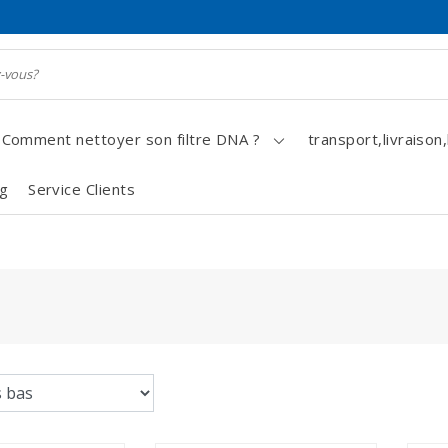
Comment nettoyer son filtre DNA ?
transport,livraison,
og
Service Clients